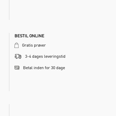
BESTIL ONLINE
Gratis prøver
3-4 dages leveringstid
Betal inden for 30 dage