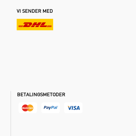
VI SENDER MED
BETALINGSMETODER