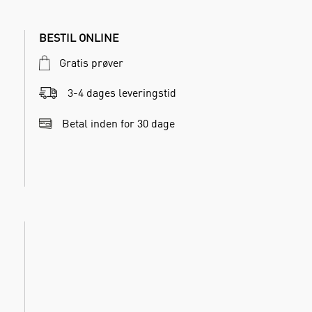
BESTIL ONLINE
Gratis prøver
3-4 dages leveringstid
Betal inden for 30 dage