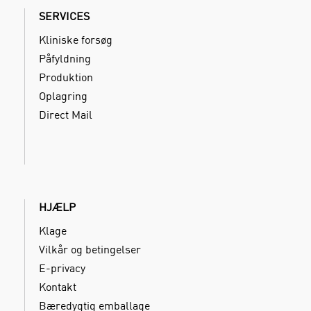
SERVICES
Kliniske forsøg
Påfyldning
Produktion
Oplagring
Direct Mail
HJÆLP
Klage
Vilkår og betingelser
E-privacy
Kontakt
Bæredygtig emballage