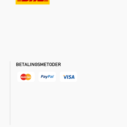
BETALINGSMETODER