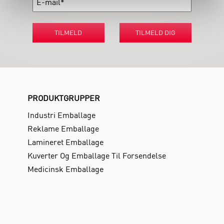
TILMELD
TILMELD DIG
PRODUKTGRUPPER
Industri Emballage
Reklame Emballage
Lamineret Emballage
Kuverter Og Emballage Til Forsendelse
Medicinsk Emballage