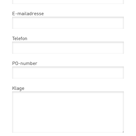
E-mailadresse
Telefon
PO-number
Klage