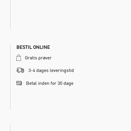
BESTIL ONLINE
Gratis prøver
3-4 dages leveringstid
Betal inden for 30 dage