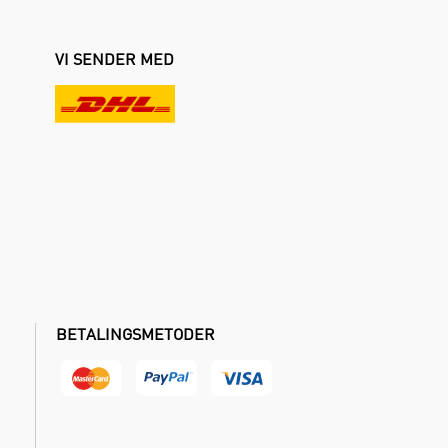
VI SENDER MED
BETALINGSMETODER