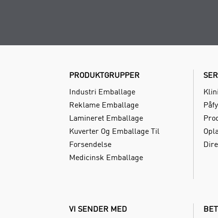
PRODUKTGRUPPER
SER
Industri Emballage
Klin
Reklame Emballage
Påfy
Lamineret Emballage
Pro
Kuverter Og Emballage Til
Opl
Forsendelse
Dire
Medicinsk Emballage
VI SENDER MED
BET