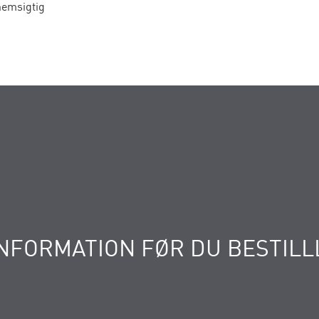
nemsigtig
NFORMATION FØR DU BESTILL