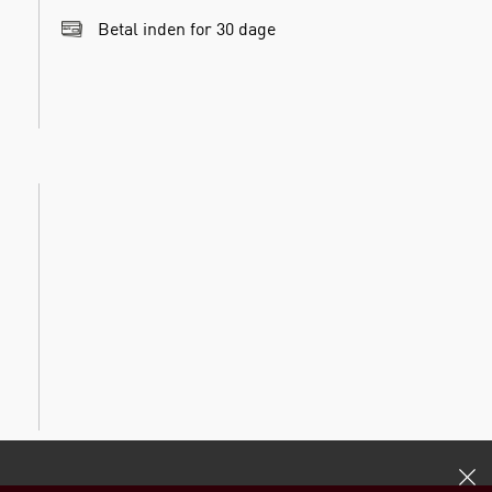
Betal inden for 30 dage