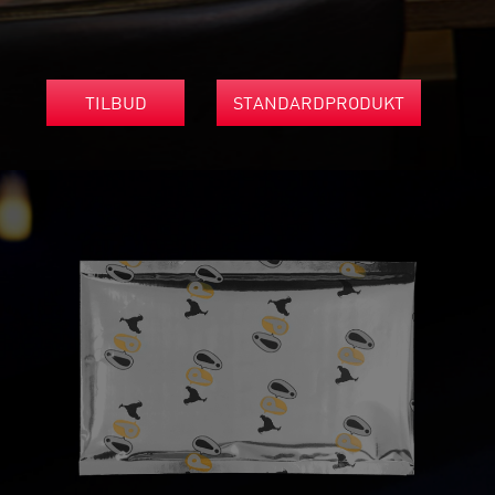
TILBUD
STANDARDPRODUKT