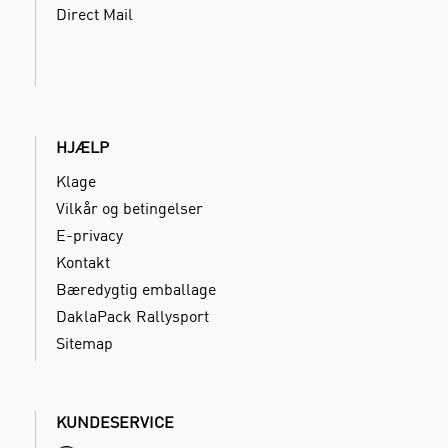
Direct Mail
HJÆLP
Klage
Vilkår og betingelser
E-privacy
Kontakt
Bæredygtig emballage
DaklaPack Rallysport
Sitemap
KUNDESERVICE