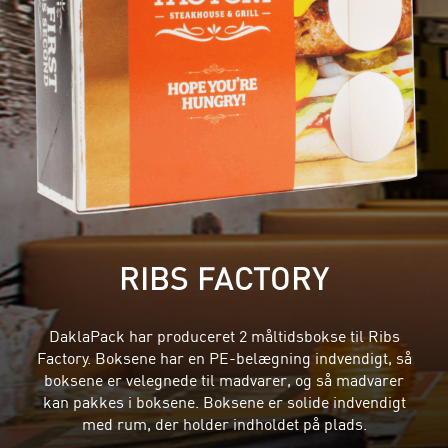
RIBS FACTORY
DaklaPack har produceret 2 måltidsbokse til Ribs
Factory. Boksene har en PE-belægning indvendigt, så
boksene er velegnede til madvarer, og så madvarer
kan pakkes i boksene. Boksene er solide indvendigt
med rum, der holder indholdet på plads.