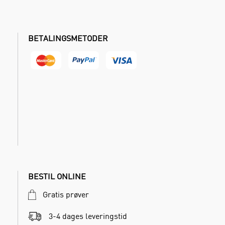
BETALINGSMETODER
BESTIL ONLINE
Gratis prøver
3-4 dages leveringstid