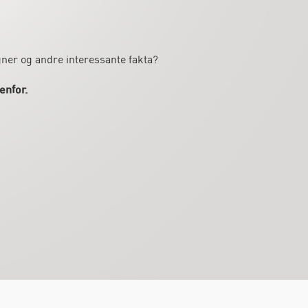
gner og andre interessante fakta?
enfor.