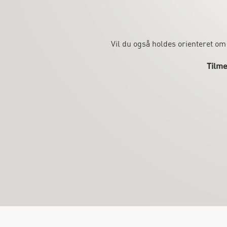
Vil du også holdes orienteret om
Tilme