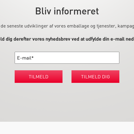
Bliv informeret
 de seneste udviklinger af vores emballage og tjenester, kampa
ld dig derefter vores nyhedsbrev ved at udfylde din e-mail ned
TILMELD
TILMELD DIG