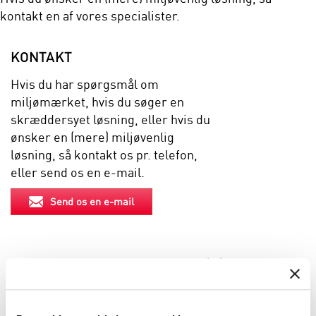
kontakt en af vores specialister.
KONTAKT
Hvis du har spørgsmål om
miljømærket, hvis du søger en
skræddersyet løsning, eller hvis du
ønsker en (mere) miljøvenlig
løsning, så kontakt os pr. telefon,
eller send os en e-mail.
Send os en e-mail
EGENSKABER