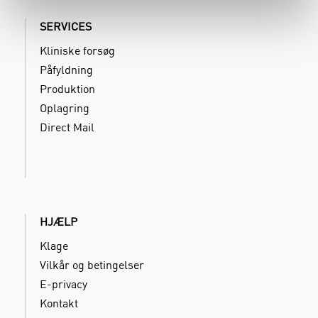
SERVICES
Kliniske forsøg
Påfyldning
Produktion
Oplagring
Direct Mail
HJÆLP
Klage
Vilkår og betingelser
E-privacy
Kontakt