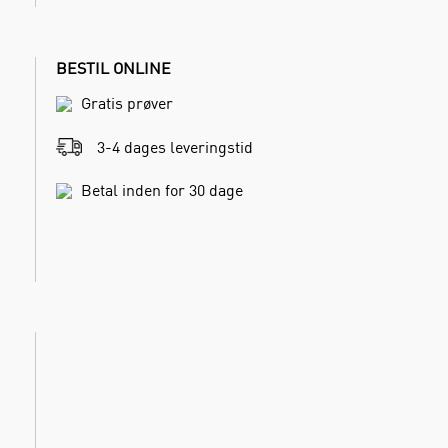
BESTIL ONLINE
Gratis prøver
3-4 dages leveringstid
Betal inden for 30 dage