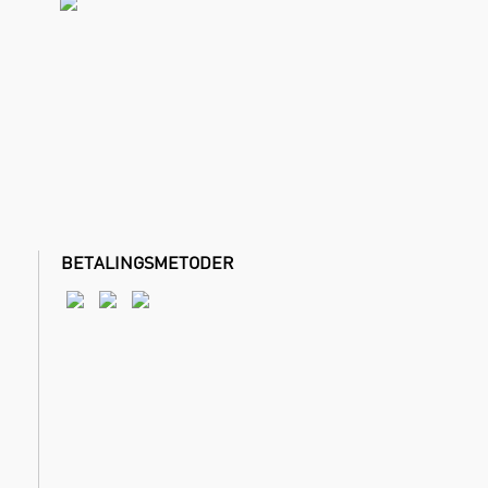
BETALINGSMETODER