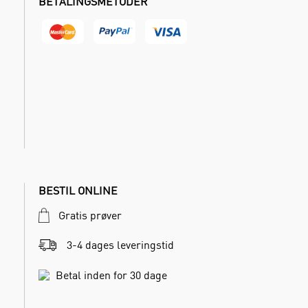
BETALINGSMETODER
BESTIL ONLINE
Gratis prøver
3-4 dages leveringstid
Betal inden for 30 dage