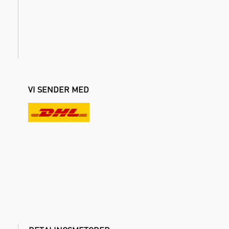
VI SENDER MED