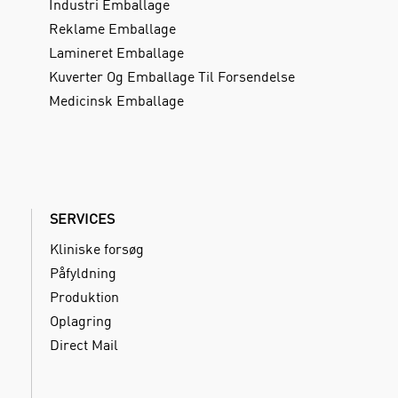
Industri Emballage
Reklame Emballage
Lamineret Emballage
Kuverter Og Emballage Til Forsendelse
Medicinsk Emballage
SERVICES
Kliniske forsøg
Påfyldning
Produktion
Oplagring
Direct Mail