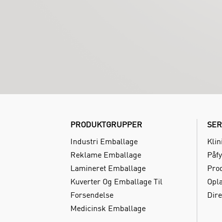
PRODUKTGRUPPER
SER
Industri Emballage
Klin
Reklame Emballage
Påfy
Lamineret Emballage
Pro
Kuverter Og Emballage Til
Opl
Forsendelse
Dire
Medicinsk Emballage