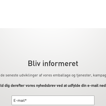
Bliv informeret
 de seneste udviklinger af vores emballage og tjenester, kampa
ld dig derefter vores nyhedsbrev ved at udfylde din e-mail ned