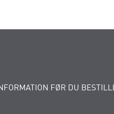
NFORMATION FØR DU BESTILL