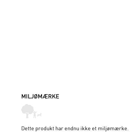
MILJØMÆRKE
Dette produkt har endnu ikke et miljømærke.