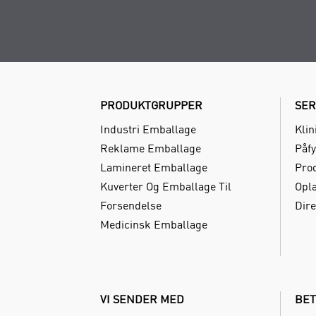
PRODUKTGRUPPER
SER
Industri Emballage
Klin
Reklame Emballage
Påfy
Lamineret Emballage
Pro
Kuverter Og Emballage Til
Opl
Forsendelse
Dire
Medicinsk Emballage
VI SENDER MED
BET