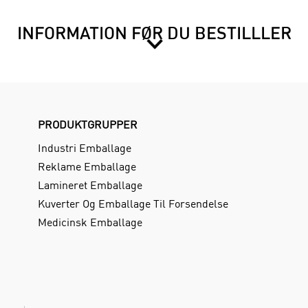
INFORMATION FØR DU BESTILLLER
PRODUKTGRUPPER
Industri Emballage
Reklame Emballage
Lamineret Emballage
Kuverter Og Emballage Til Forsendelse
Medicinsk Emballage