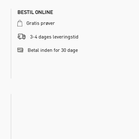
BESTIL ONLINE
Gratis prøver
3-4 dages leveringstid
Betal inden for 30 dage