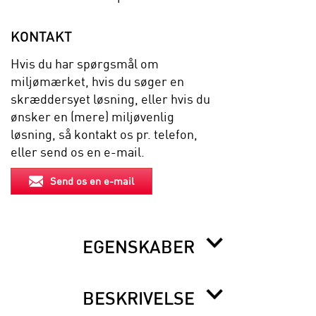
KONTAKT
Hvis du har spørgsmål om
miljømærket, hvis du søger en
skræddersyet løsning, eller hvis du
ønsker en (mere) miljøvenlig
løsning, så kontakt os pr. telefon,
eller send os en e-mail.
Send os en e-mail
EGENSKABER
BESKRIVELSE