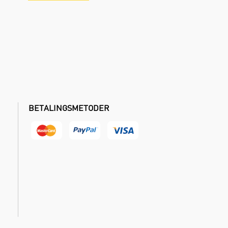
BETALINGSMETODER