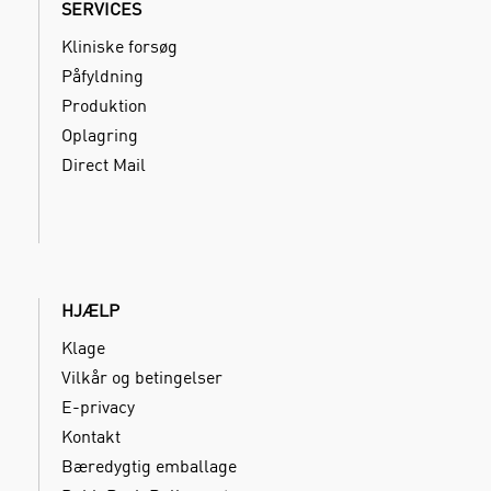
SERVICES
Kliniske forsøg
Påfyldning
Produktion
Oplagring
Direct Mail
HJÆLP
Klage
Vilkår og betingelser
E-privacy
Kontakt
Bæredygtig emballage