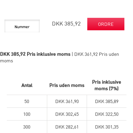
DKK 385,92
ORDRE
DKK 385,92 Pris inklusive moms
| DKK 361,92 Pris uden
moms
Pris inklusive
Antal
Pris uden moms
moms (7%)
50
DKK 361,90
DKK 385,89
100
DKK 302,45
DKK 322,50
300
DKK 282,61
DKK 301,35