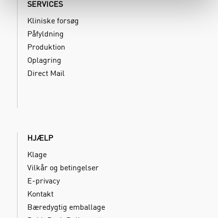
SERVICES
Kliniske forsøg
Påfyldning
Produktion
Oplagring
Direct Mail
HJÆLP
Klage
Vilkår og betingelser
E-privacy
Kontakt
Bæredygtig emballage