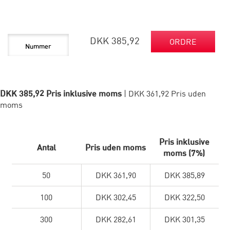
DKK 385,92
ORDRE
DKK 385,92 Pris inklusive moms
| DKK 361,92 Pris uden
moms
Pris inklusive
Antal
Pris uden moms
moms (7%)
50
DKK 361,90
DKK 385,89
100
DKK 302,45
DKK 322,50
300
DKK 282,61
DKK 301,35