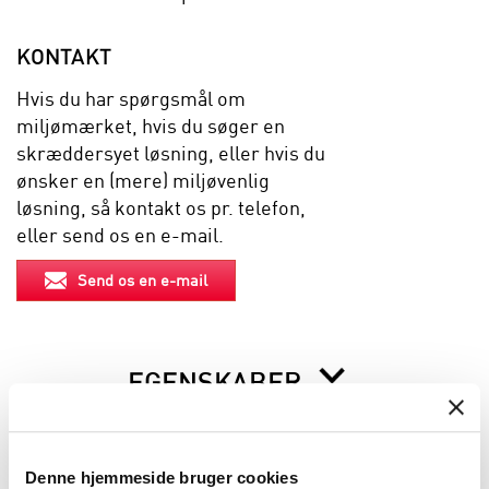
KONTAKT
Hvis du har spørgsmål om
miljømærket, hvis du søger en
skræddersyet løsning, eller hvis du
ønsker en (mere) miljøvenlig
løsning, så kontakt os pr. telefon,
eller send os en e-mail.
Send os en e-mail
EGENSKABER
BESKRIVELSE
Denne hjemmeside bruger cookies