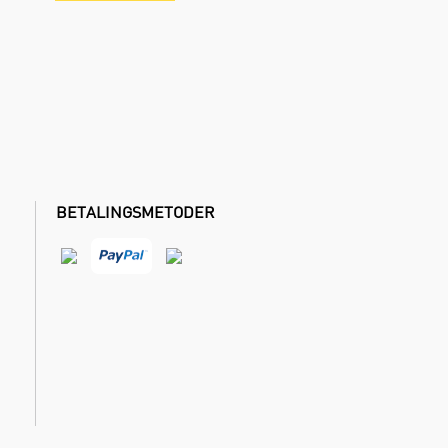
BETALINGSMETODER