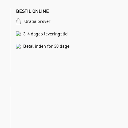
BESTIL ONLINE
Gratis prøver
3-4 dages leveringstid
Betal inden for 30 dage