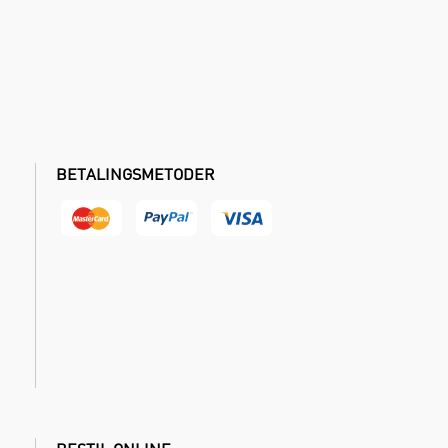
BETALINGSMETODER