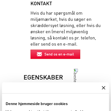
KONTAKT
Hvis du har spørgsmål om
miljømærket, hvis du søger en
skræddersyet løsning, eller hvis du
ønsker en (mere) miljøvenlig
løsning, så kontakt os pr. telefon,
eller send os en e-mail.
Send os en e-mail
EGENSKABER
BESKRIVELSE
Denne hjemmeside bruger cookies