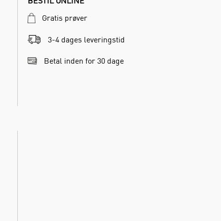
BESTIL ONLINE
Gratis prøver
3-4 dages leveringstid
Betal inden for 30 dage