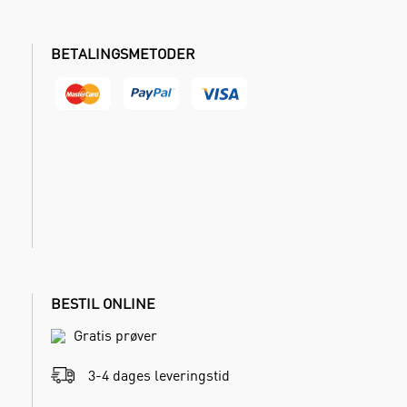
BETALINGSMETODER
BESTIL ONLINE
Gratis prøver
3-4 dages leveringstid