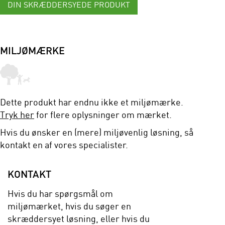
DIN SKRÆDDERSYEDE PRODUKT
MILJØMÆRKE
Dette produkt har endnu ikke et miljømærke.
Tryk her
for flere oplysninger om mærket.
Hvis du ønsker en (mere) miljøvenlig løsning, så
kontakt en af vores specialister.
KONTAKT
Hvis du har spørgsmål om
miljømærket, hvis du søger en
skræddersyet løsning, eller hvis du