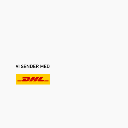
VI SENDER MED