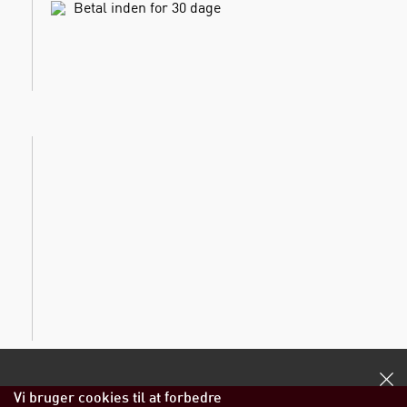
Betal inden for 30 dage
Vi bruger cookies til at forbedre