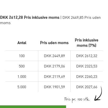
DKK 2612,28 Pris inklusive moms
| DKK 2449,85 Pris uden
moms
Pris inklusive
Antal
Pris uden moms
moms (7%)
100
DKK 2449,89
DKK 2612,32
500
DKK 2179,06
DKK 2323,53
1.000
DKK 2119,69
DKK 2260,23
5.000
DKK 1901,59
DKK 2027,66
Pris pr. 100 stk.