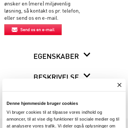
ønsker en (mere) miljøvenlig
løsning, så kontakt os pr. telefon,
eller send os en e-mail.
Send os en e-mail
EGENSKABER
BESKRIVELSE
INFORMATION FØR DU BESTILLLER
Denne hjemmeside bruger cookies
Vi bruger cookies til at tilpasse vores indhold og
annoncer, til at vise dig funktioner til sociale medier og til
at analysere vores trafik. Vi deler også oplysninger om