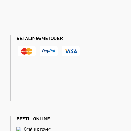
BETALINGSMETODER
BESTIL ONLINE
Gratis prøver