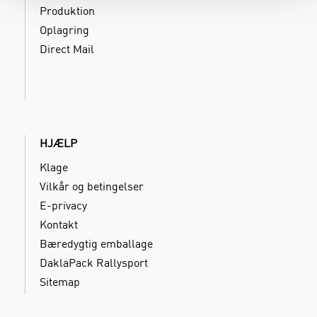
Produktion
Oplagring
Direct Mail
HJÆLP
Klage
Vilkår og betingelser
E-privacy
Kontakt
Bæredygtig emballage
DaklaPack Rallysport
Sitemap