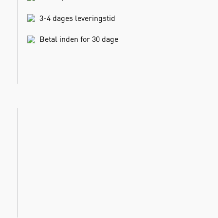
3-4 dages leveringstid
Betal inden for 30 dage