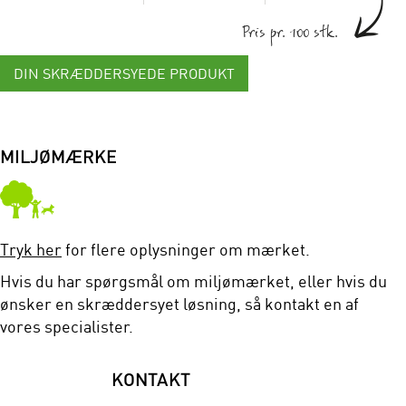
Pris pr. 100 stk.
DIN SKRÆDDERSYEDE PRODUKT
MILJØMÆRKE
Tryk her
for flere oplysninger om mærket.
Hvis du har spørgsmål om miljømærket, eller hvis du
ønsker en skræddersyet løsning, så kontakt en af
vores specialister.
KONTAKT