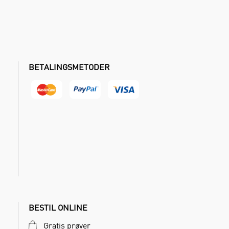
BETALINGSMETODER
BESTIL ONLINE
Gratis prøver