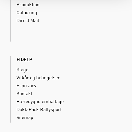
Produktion
Oplagring
Direct Mail
HJÆLP
Klage
Vilkår og betingelser
E-privacy
Kontakt
Bæredygtig emballage
DaklaPack Rallysport
Sitemap