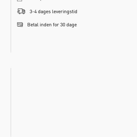
3-4 dages leveringstid
Betal inden for 30 dage