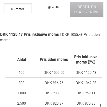
gratis
BESTIL EN
GRATIS PRØVE
DKK 1125,47 Pris inklusive moms
| DKK 1055,49 Pris uden
moms
Pris inklusive
Antal
Pris uden moms
moms (7%)
100
DKK 1055,50
DKK 1125,48
500
DKK 996,76
DKK 1062,85
1.000
DKK 908,86
DKK 969,11
2.500
DKK 820,87
DKK 875,30