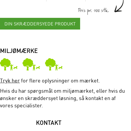
Pris pr. 100 stk.
DIN SKRÆDDERSYEDE PRODUKT
MILJØMÆRKE
Tryk her
for flere oplysninger om mærket.
Hvis du har spørgsmål om miljømærket, eller hvis du
ønsker en skræddersyet løsning, så kontakt en af
vores specialister.
KONTAKT