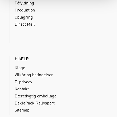
Påfyldning
Produktion
Oplagring
Direct Mail
HJÆLP
Klage
Vilkår og betingelser
E-privacy
Kontakt
Bæredygtig emballage
DaklaPack Rallysport
Sitemap