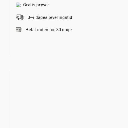
Gratis prøver
3-4 dages leveringstid
Betal inden for 30 dage