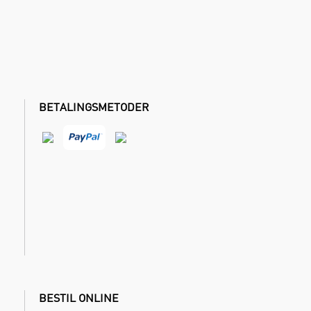
BETALINGSMETODER
BESTIL ONLINE