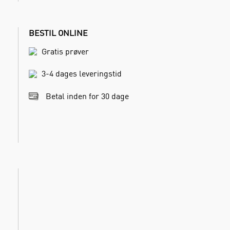
BESTIL ONLINE
Gratis prøver
3-4 dages leveringstid
Betal inden for 30 dage