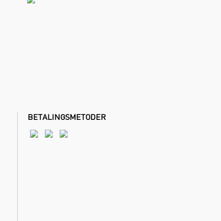
BETALINGSMETODER