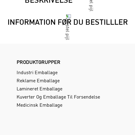
INFORMATION FØR DU BESTILLLER
PRODUKTGRUPPER
Industri Emballage
Reklame Emballage
Lamineret Emballage
Kuverter Og Emballage Til Forsendelse
Medicinsk Emballage