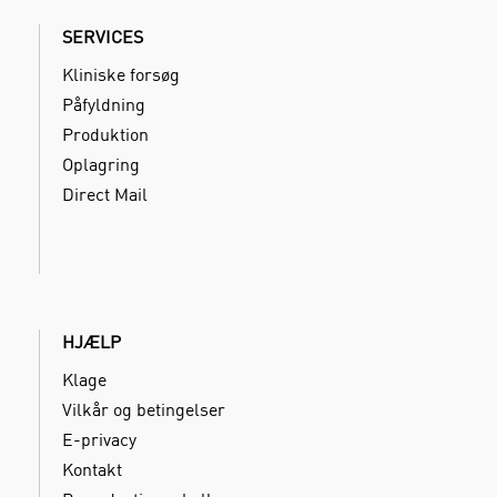
SERVICES
Kliniske forsøg
Påfyldning
Produktion
Oplagring
Direct Mail
HJÆLP
Klage
Vilkår og betingelser
E-privacy
Kontakt