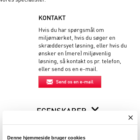
KONTAKT
Hvis du har spørgsmål om
miljømærket, hvis du søger en
skræddersyet løsning, eller hvis du
ønsker en (mere) miljøvenlig
løsning, så kontakt os pr. telefon,
eller send os en e-mail.
Send os en e-mail
EGENSKABER
BESKRIVELSE
Denne hjemmeside bruger cookies