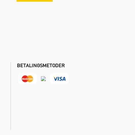
BETALINGSMETODER