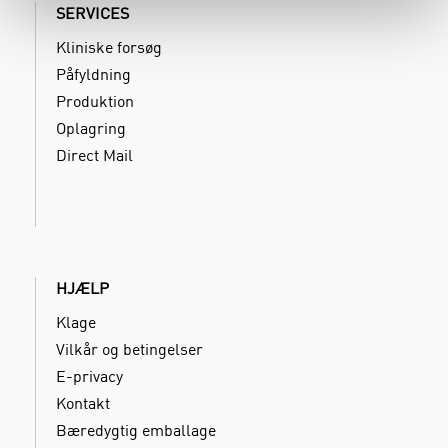
SERVICES
Kliniske forsøg
Påfyldning
Produktion
Oplagring
Direct Mail
HJÆLP
Klage
Vilkår og betingelser
E-privacy
Kontakt
Bæredygtig emballage