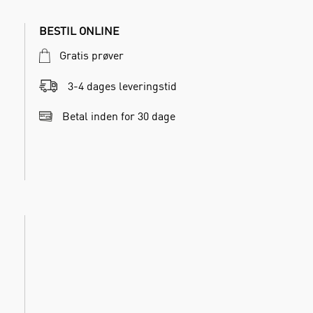
BESTIL ONLINE
Gratis prøver
3-4 dages leveringstid
Betal inden for 30 dage