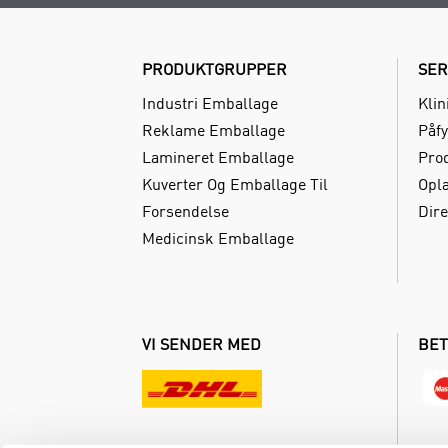
PRODUKTGRUPPER
SER
Industri Emballage
Klin
Reklame Emballage
Påfy
Lamineret Emballage
Pro
Kuverter Og Emballage Til
Opl
Forsendelse
Dire
Medicinsk Emballage
VI SENDER MED
BET