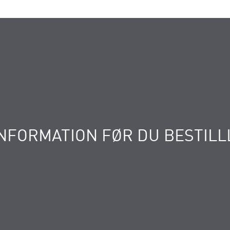
NFORMATION FØR DU BESTILL