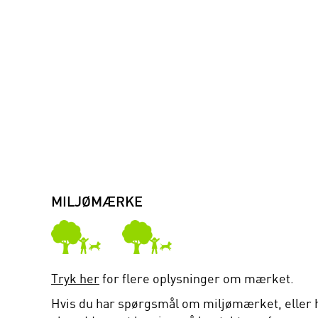
MILJØMÆRKE
Tryk her
for flere oplysninger om mærket.
Hvis du har spørgsmål om miljømærket, eller 