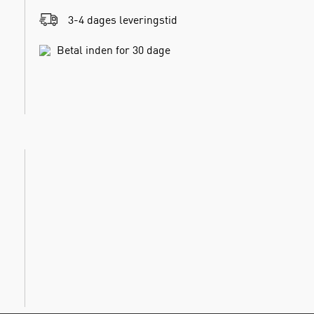
3-4 dages leveringstid
Betal inden for 30 dage