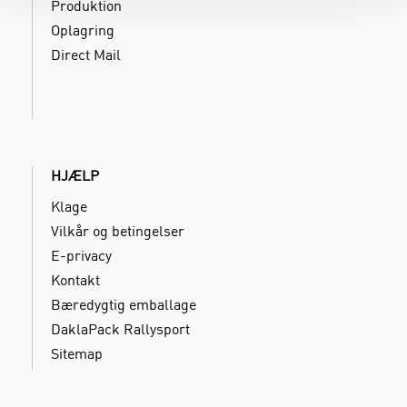
Produktion
Oplagring
Direct Mail
HJÆLP
Klage
Vilkår og betingelser
E-privacy
Kontakt
Bæredygtig emballage
DaklaPack Rallysport
Sitemap