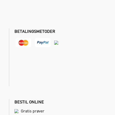
BETALINGSMETODER
BESTIL ONLINE
Gratis prøver