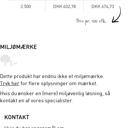
2.500
DKK 632,78
DKK 674,73
Pris pr. 100 stk.
MILJØMÆRKE
Dette produkt har endnu ikke et miljømærke.
Tryk her
for flere oplysninger om mærket.
Hvis du ønsker en (mere) miljøvenlig løsning, så
kontakt en af vores specialister.
KONTAKT