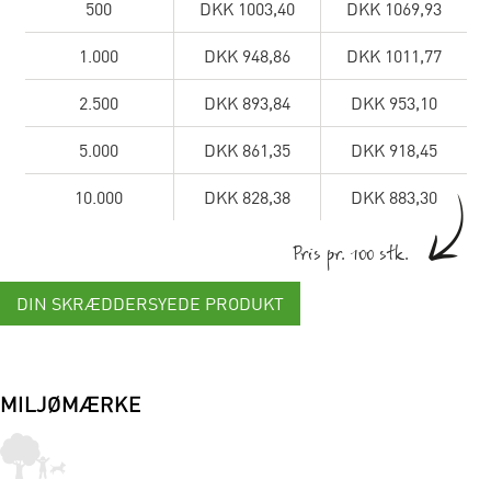
500
DKK 1003,40
DKK 1069,93
1.000
DKK 948,86
DKK 1011,77
2.500
DKK 893,84
DKK 953,10
5.000
DKK 861,35
DKK 918,45
10.000
DKK 828,38
DKK 883,30
Pris pr. 100 stk.
DIN SKRÆDDERSYEDE PRODUKT
MILJØMÆRKE