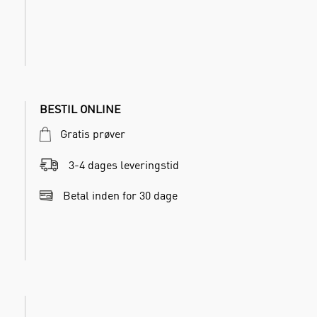
BESTIL ONLINE
Gratis prøver
3-4 dages leveringstid
Betal inden for 30 dage