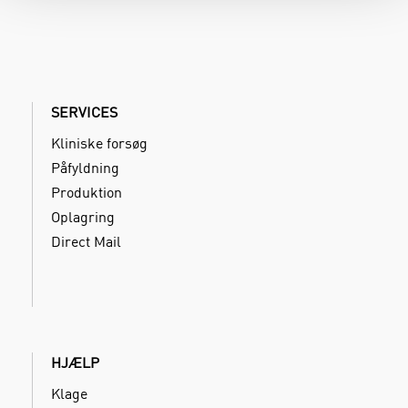
SERVICES
Kliniske forsøg
Påfyldning
Produktion
Oplagring
Direct Mail
HJÆLP
Klage