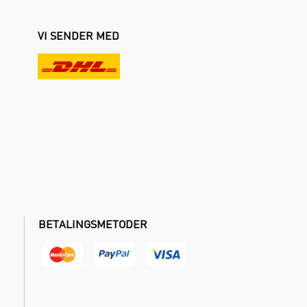
VI SENDER MED
BETALINGSMETODER