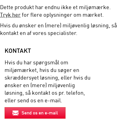
Dette produkt har endnu ikke et miljømærke.
Tryk her
for flere oplysninger om mærket.
Hvis du ønsker en (mere) miljøvenlig løsning, så
kontakt en af vores specialister.
KONTAKT
Hvis du har spørgsmål om
miljømærket, hvis du søger en
skræddersyet løsning, eller hvis du
ønsker en (mere) miljøvenlig
løsning, så kontakt os pr. telefon,
eller send os en e-mail.
Send os en e-mail