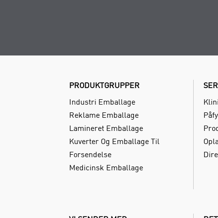
PRODUKTGRUPPER
SER
Industri Emballage
Klin
Reklame Emballage
Påfy
Lamineret Emballage
Pro
Kuverter Og Emballage Til
Opl
Forsendelse
Dire
Medicinsk Emballage