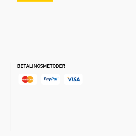
BETALINGSMETODER