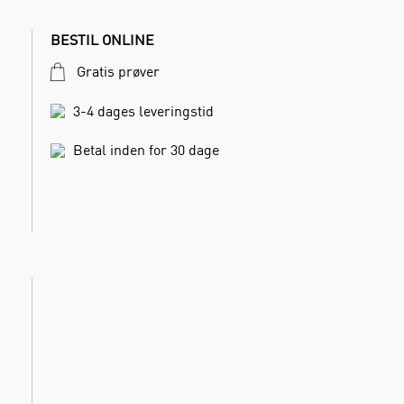
BESTIL ONLINE
Gratis prøver
3-4 dages leveringstid
Betal inden for 30 dage