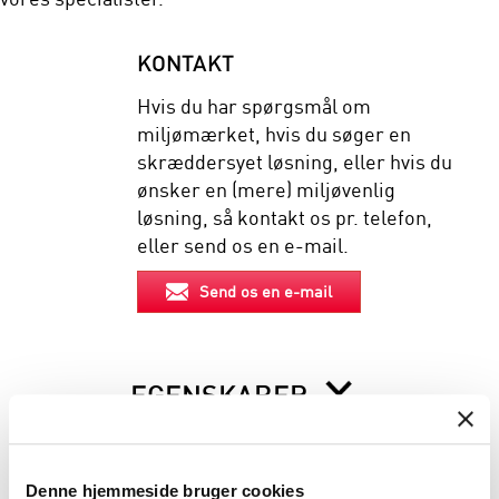
KONTAKT
Hvis du har spørgsmål om
miljømærket, hvis du søger en
skræddersyet løsning, eller hvis du
ønsker en (mere) miljøvenlig
løsning, så kontakt os pr. telefon,
eller send os en e-mail.
Send os en e-mail
EGENSKABER
BESKRIVELSE
Denne hjemmeside bruger cookies