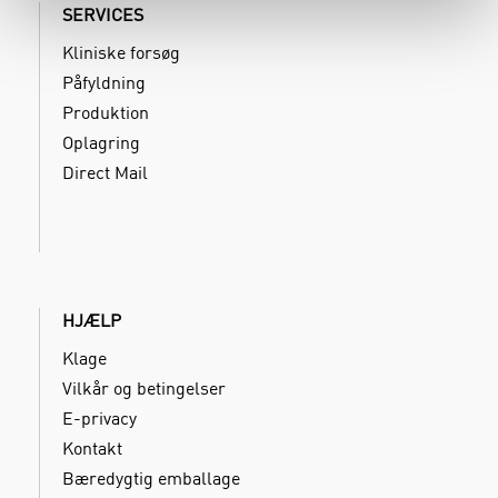
SERVICES
Kliniske forsøg
Påfyldning
Produktion
Oplagring
Direct Mail
HJÆLP
Klage
Vilkår og betingelser
E-privacy
Kontakt
Bæredygtig emballage