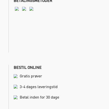
BETALINGSMETODER
BESTIL ONLINE
Gratis prøver
3-4 dages leveringstid
Betal inden for 30 dage