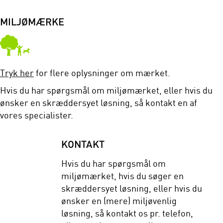
MILJØMÆRKE
Tryk her
for flere oplysninger om mærket.
Hvis du har spørgsmål om miljømærket, eller hvis du
ønsker en skræddersyet løsning, så kontakt en af
vores specialister.
KONTAKT
Hvis du har spørgsmål om
miljømærket, hvis du søger en
skræddersyet løsning, eller hvis du
ønsker en (mere) miljøvenlig
løsning, så kontakt os pr. telefon,