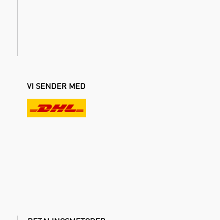
VI SENDER MED