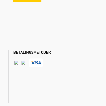
BETALINGSMETODER