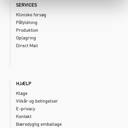
SERVICES
Kliniske forsøg
Påfyldning
Produktion
Oplagring
Direct Mail
HJÆLP
Klage
Vilkår og betingelser
E-privacy
Kontakt
Bæredygtig emballage