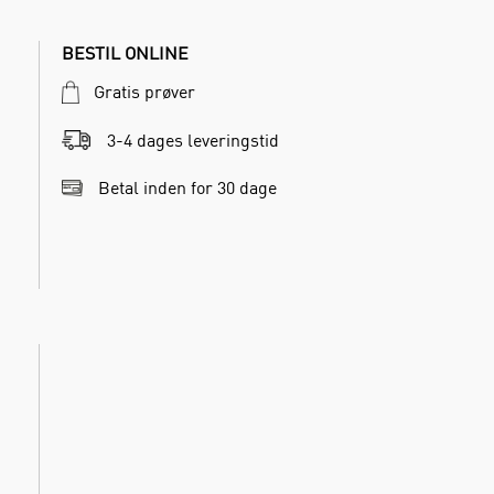
BESTIL ONLINE
Gratis prøver
3-4 dages leveringstid
Betal inden for 30 dage