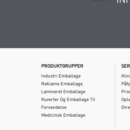
PRODUKTGRUPPER
SER
Industri Emballage
Klin
Reklame Emballage
Påfy
Lamineret Emballage
Pro
Kuverter Og Emballage Til
Opl
Forsendelse
Dire
Medicinsk Emballage