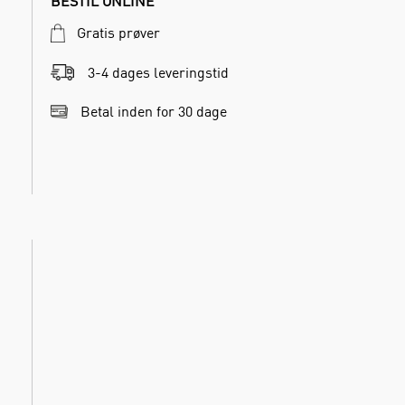
BESTIL ONLINE
Gratis prøver
3-4 dages leveringstid
Betal inden for 30 dage