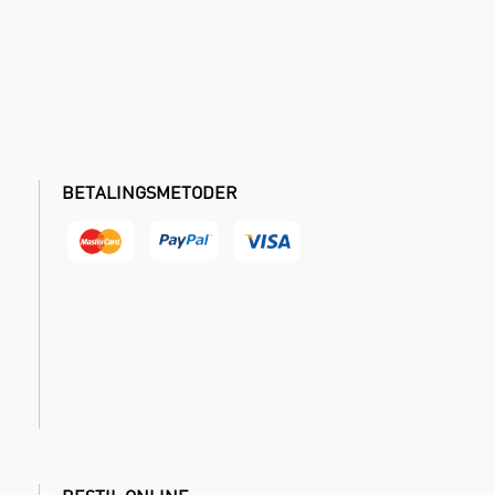
BETALINGSMETODER