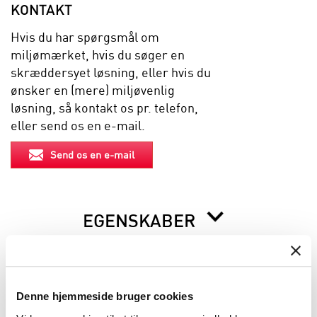
KONTAKT
Hvis du har spørgsmål om
miljømærket, hvis du søger en
skræddersyet løsning, eller hvis du
ønsker en (mere) miljøvenlig
løsning, så kontakt os pr. telefon,
eller send os en e-mail.
Send os en e-mail
EGENSKABER
BESKRIVELSE
Denne hjemmeside bruger cookies