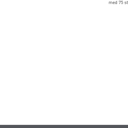
med 75 st