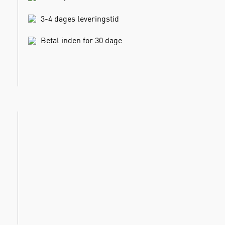
3-4 dages leveringstid
Betal inden for 30 dage