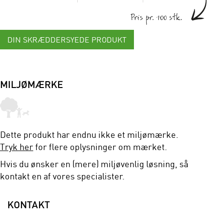
Pris pr. 100 stk.
DIN SKRÆDDERSYEDE PRODUKT
MILJØMÆRKE
Dette produkt har endnu ikke et miljømærke.
Tryk her
for flere oplysninger om mærket.
Hvis du ønsker en (mere) miljøvenlig løsning, så
kontakt en af vores specialister.
KONTAKT