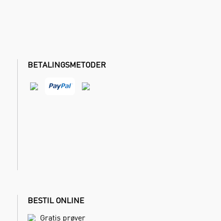
BETALINGSMETODER
BESTIL ONLINE
Gratis prøver