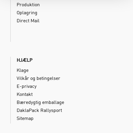
Produktion
Oplagring
Direct Mail
HJÆLP
Klage
Vilkår og betingelser
E-privacy
Kontakt
Bæredygtig emballage
DaklaPack Rallysport
Sitemap