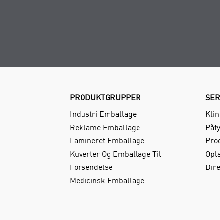
PRODUKTGRUPPER
SER
Industri Emballage
Klin
Reklame Emballage
Påfy
Lamineret Emballage
Pro
Kuverter Og Emballage Til
Opl
Forsendelse
Dire
Medicinsk Emballage