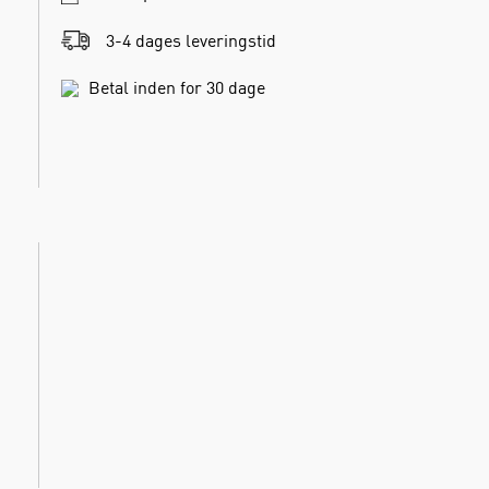
3-4 dages leveringstid
Betal inden for 30 dage