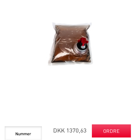
DKK 1370,63
ORDRE