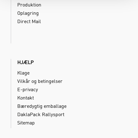
Produktion
Oplagring
Direct Mail
HJÆLP
Klage
Vilkår og betingelser
E-privacy
Kontakt
Bæredygtig emballage
DaklaPack Rallysport
Sitemap