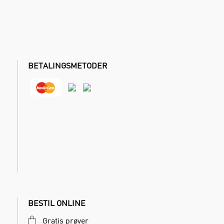
BETALINGSMETODER
BESTIL ONLINE
Gratis prøver