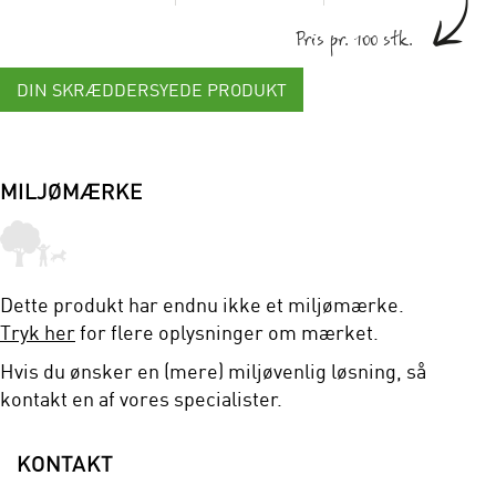
Pris pr. 100 stk.
DIN SKRÆDDERSYEDE PRODUKT
MILJØMÆRKE
Dette produkt har endnu ikke et miljømærke.
Tryk her
for flere oplysninger om mærket.
Hvis du ønsker en (mere) miljøvenlig løsning, så
kontakt en af vores specialister.
KONTAKT