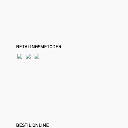
BETALINGSMETODER
BESTIL ONLINE