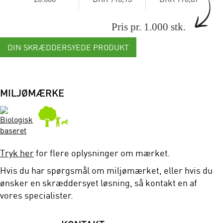
Pris pr. 1.000 stk.
DIN SKRÆDDERSYEDE PRODUKT
MILJØMÆRKE
Tryk her
for flere oplysninger om mærket.
Hvis du har spørgsmål om miljømærket, eller hvis du
ønsker en skræddersyet løsning, så kontakt en af
vores specialister.