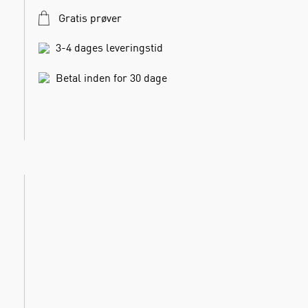
Gratis prøver
3-4 dages leveringstid
Betal inden for 30 dage