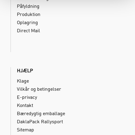
Påfyldning
Produktion
Oplagring
Direct Mail
HJÆLP
Klage
Vilkår og betingelser
E-privacy
Kontakt
Bæredygtig emballage
DaklaPack Rallysport
Sitemap