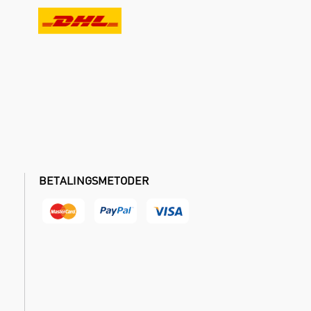
BETALINGSMETODER