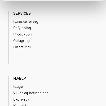
SERVICES
Kliniske forsøg
Påfyldning
Produktion
Oplagring
Direct Mail
HJÆLP
Klage
Vilkår og betingelser
E-privacy
Kontakt