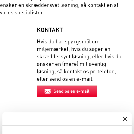
ønsker en skræddersyet løsning, så kontakt en af
vores specialister.
KONTAKT
Hvis du har spørgsmål om
miljømærket, hvis du søger en
skræddersyet løsning, eller hvis du
ønsker en (mere) miljøvenlig
løsning, så kontakt os pr. telefon,
eller send os en e-mail.
Send os en e-mail
EGENSKABER