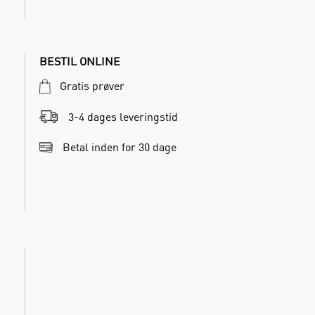
BESTIL ONLINE
Gratis prøver
3-4 dages leveringstid
Betal inden for 30 dage