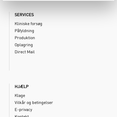
SERVICES
Kliniske forsøg
Påfyldning
Produktion
Oplagring
Direct Mail
HJÆLP
Klage
Vilkår og betingelser
E-privacy
Kontakt