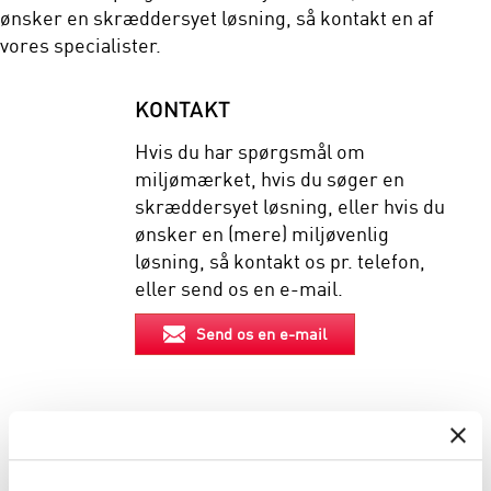
ønsker en skræddersyet løsning, så kontakt en af
vores specialister.
KONTAKT
Hvis du har spørgsmål om
miljømærket, hvis du søger en
skræddersyet løsning, eller hvis du
ønsker en (mere) miljøvenlig
løsning, så kontakt os pr. telefon,
eller send os en e-mail.
Send os en e-mail
EGENSKABER