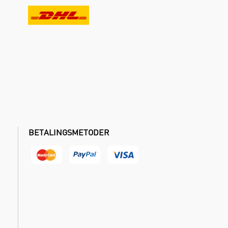
BETALINGSMETODER