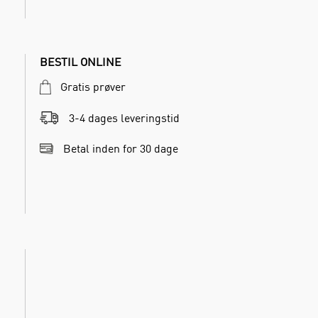
BESTIL ONLINE
Gratis prøver
3-4 dages leveringstid
Betal inden for 30 dage