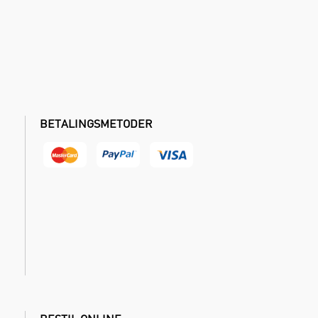
BETALINGSMETODER