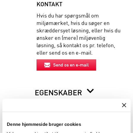
KONTAKT
Hvis du har spørgsmål om
miljømærket, hvis du søger en
skræddersyet løsning, eller hvis du
ønsker en (mere) miljøvenlig
løsning, så kontakt os pr. telefon,
eller send os en e-mail.
Send os en e-mail
EGENSKABER
BESKRIVELSE
Denne hjemmeside bruger cookies