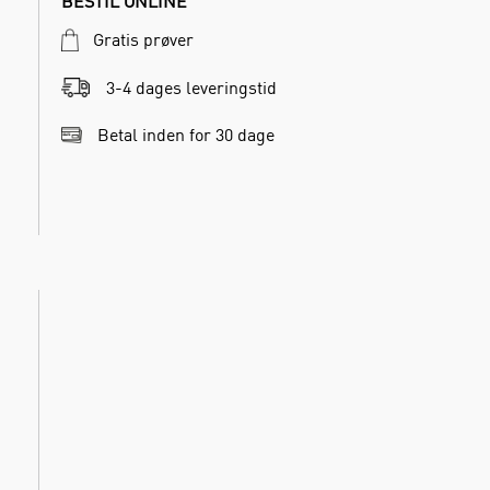
BESTIL ONLINE
Gratis prøver
3-4 dages leveringstid
Betal inden for 30 dage