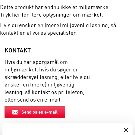
Dette produkt har endnu ikke et miljømærke.
Tryk her
for flere oplysninger om mærket.
Hvis du ønsker en (mere) miljøvenlig løsning, så
kontakt en af vores specialister.
KONTAKT
Hvis du har spørgsmål om
miljømærket, hvis du søger en
skræddersyet løsning, eller hvis du
ønsker en (mere) miljøvenlig
løsning, så kontakt os pr. telefon,
eller send os en e-mail.
Send os en e-mail