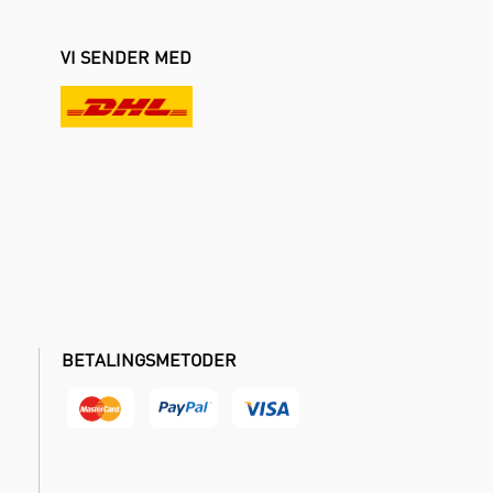
VI SENDER MED
BETALINGSMETODER