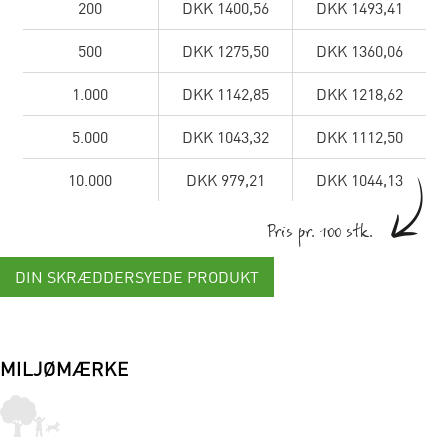
200
DKK 1400,56
DKK 1493,41
500
DKK 1275,50
DKK 1360,06
1.000
DKK 1142,85
DKK 1218,62
5.000
DKK 1043,32
DKK 1112,50
10.000
DKK 979,21
DKK 1044,13
Pris pr. 100 stk.
DIN SKRÆDDERSYEDE PRODUKT
MILJØMÆRKE