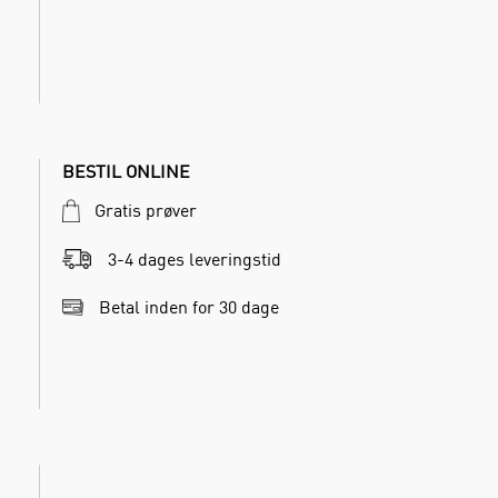
BESTIL ONLINE
Gratis prøver
3-4 dages leveringstid
Betal inden for 30 dage