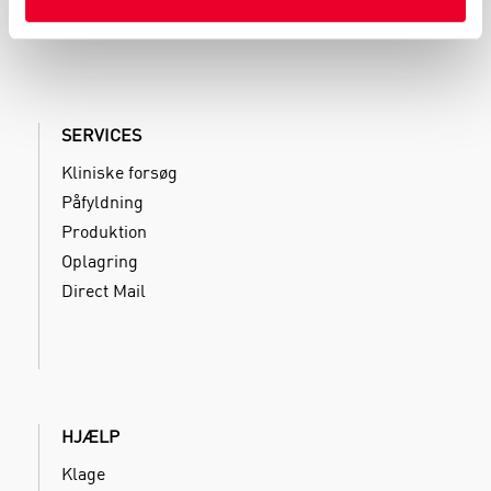
SERVICES
Kliniske forsøg
Påfyldning
Produktion
Oplagring
Direct Mail
HJÆLP
Klage