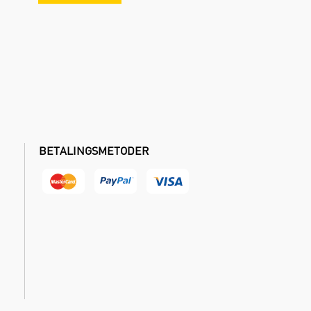
BETALINGSMETODER