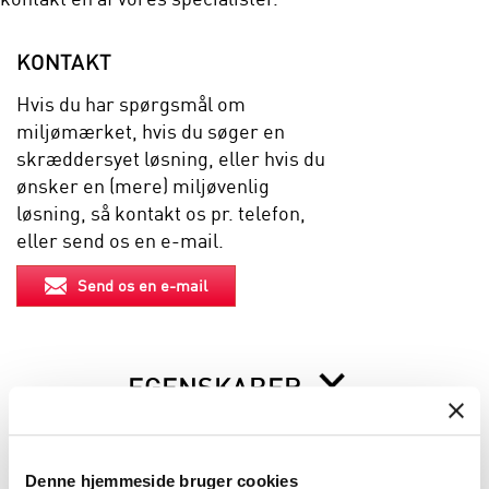
KONTAKT
Hvis du har spørgsmål om
miljømærket, hvis du søger en
skræddersyet løsning, eller hvis du
ønsker en (mere) miljøvenlig
løsning, så kontakt os pr. telefon,
eller send os en e-mail.
Send os en e-mail
EGENSKABER
BESKRIVELSE
Denne hjemmeside bruger cookies