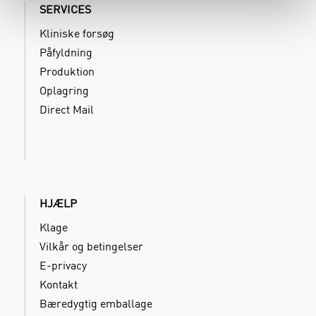
SERVICES
Kliniske forsøg
Påfyldning
Produktion
Oplagring
Direct Mail
HJÆLP
Klage
Vilkår og betingelser
E-privacy
Kontakt
Bæredygtig emballage