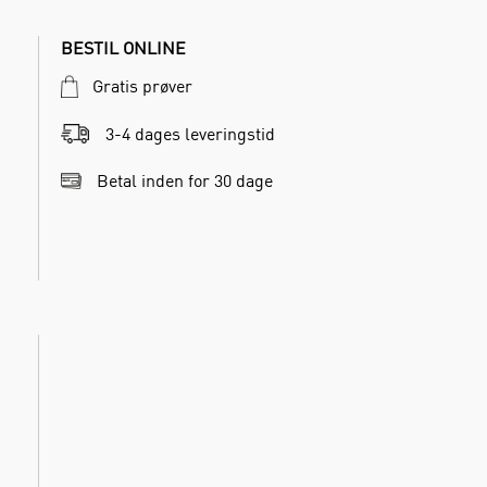
BESTIL ONLINE
Gratis prøver
3-4 dages leveringstid
Betal inden for 30 dage