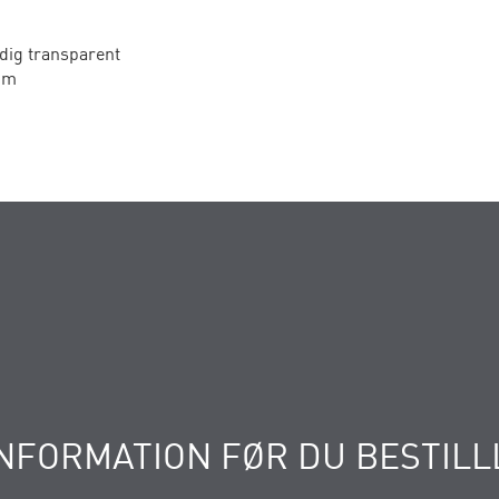
dig transparent
mm
NFORMATION FØR DU BESTILL