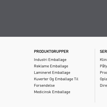
PRODUKTGRUPPER
SER
Industri Emballage
Klin
Reklame Emballage
Påfy
Lamineret Emballage
Pro
Kuverter Og Emballage Til
Opl
Forsendelse
Dire
Medicinsk Emballage